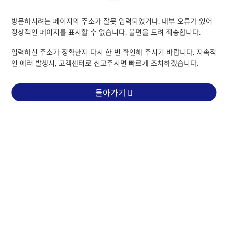
방문하시려는 페이지의 주소가 잘못 입력되었거나,
내부 오류가 있어
정상적인 페이지를 표시할 수 없습니다.
불편을 드려 죄송합니다.
입력하신 주소가 정확한지 다시 한 번 확인해 주시기 바랍니다.
지속적
인 에러 발생시, 고객센터로 신고주시면 빠르게 조치하겠습니다.
돌아가기