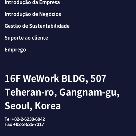
Introdução da Empresa
Introdução de Negócios
Gestão de Sustentabilidade
Suporte ao cliente
Emprego
16F WeWork BLDG, 507
Teheran-ro, Gangnam-gu,
Seoul, Korea
Tel +82-2-6230-6042
Fax +82-2-525-7317