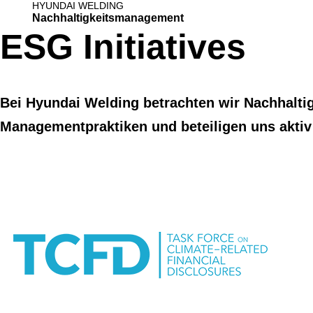
HYUNDAI WELDING
Nachhaltigkeitsmanagement
Unternehmensvorst
ESG Initiatives
Bei Hyundai Welding betrachten wir Nachhaltig
Managementpraktiken und beteiligen uns aktiv 