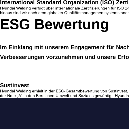
International Standard Organization (ISO) Zert
Hyundai Welding verfügt über internationale Zertifizierungen für 
hinaus sind wir nach dem globalen Qualitätsmanagementsystemstandard fü
ESG Bewertung
Im Einklang mit unserem Engagement für Nach
Verbesserungen vorzunehmen und unsere Erfolg
Sustinvest
Hyundai Welding erhielt in der ESG-Gesamtbewertung von Sustinvest,
der Note „A“ in den Bereichen Umwelt und Soziales gewürdigt. Hyund