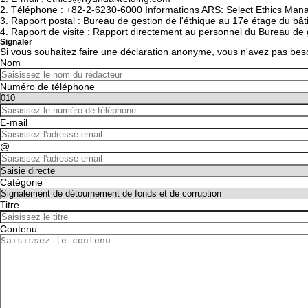
2.
Téléphone : +82-2-6230-6000 Informations ARS: Select Ethics Man
3.
Rapport postal : Bureau de gestion de l'éthique au 17e étage du 
4.
Rapport de visite : Rapport directement au personnel du Bureau de g
Signaler
Si vous souhaitez faire une déclaration anonyme, vous n'avez pas beso
Nom
Numéro de téléphone
E-mail
@
Catégorie
Titre
Contenu