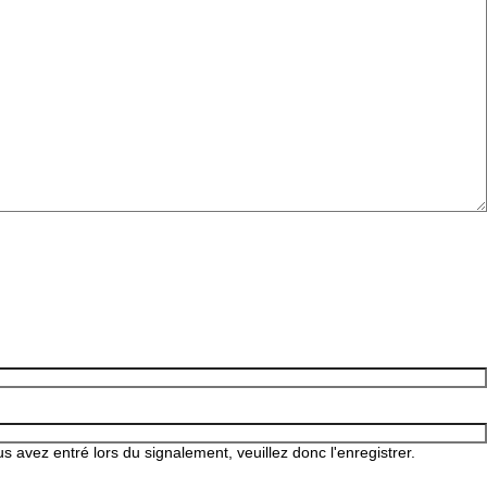
 avez entré lors du signalement, veuillez donc l'enregistrer.