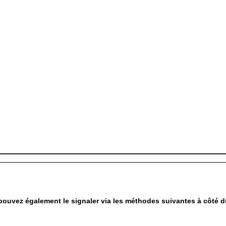
pouvez également le signaler via les méthodes suivantes à côté d