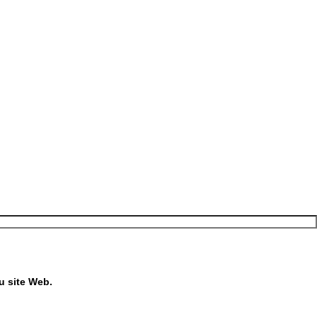
u site Web.