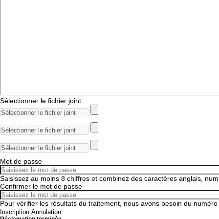
Sélectionner le fichier joint
Mot de passe
Saisissez au moins 8 chiffres et combinez des caractères anglais, num
Confirmer le mot de passe
Pour vérifier les résultats du traitement, nous avons besoin du numéro
Inscription
Annulation
Réclamation terminée