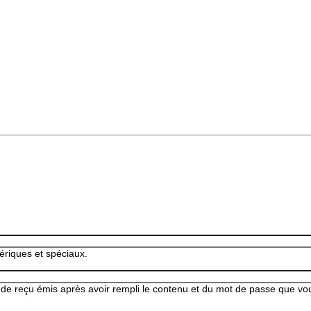
ériques et spéciaux.
 de reçu émis après avoir rempli le contenu et du mot de passe que vous