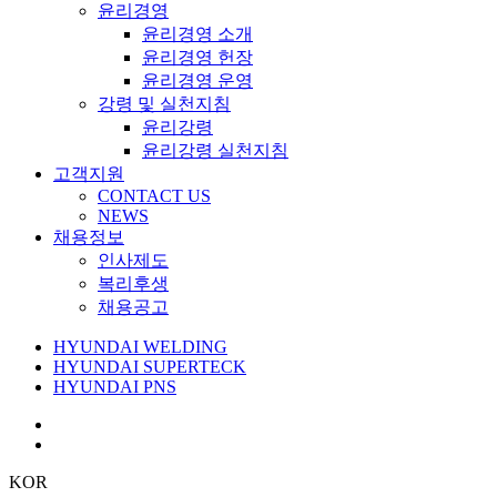
윤리경영
윤리경영 소개
윤리경영 헌장
윤리경영 운영
강령 및 실천지침
윤리강령
윤리강령 실천지침
고객지원
CONTACT US
NEWS
채용정보
인사제도
복리후생
채용공고
HYUNDAI WELDING
HYUNDAI SUPERTECK
HYUNDAI PNS
KOR