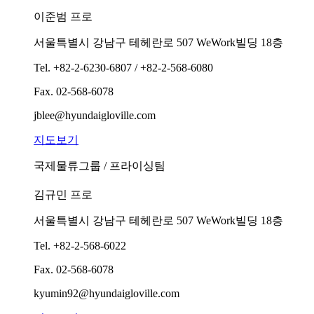
이준범 프로
서울특별시 강남구 테헤란로 507 WeWork빌딩 18층
Tel.
+82-2-6230-6807 / +82-2-568-6080
Fax.
02-568-6078
jblee@hyundaigloville.com
지도보기
국제물류그룹 / 프라이싱팀
김규민 프로
서울특별시 강남구 테헤란로 507 WeWork빌딩 18층
Tel.
+82-2-568-6022
Fax.
02-568-6078
kyumin92@hyundaigloville.com