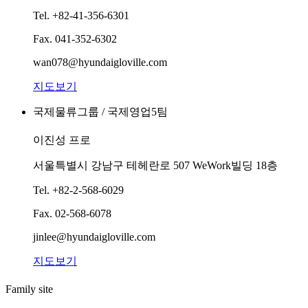
Tel.
+82-41-356-6301
Fax.
041-352-6302
wan078@hyundaigloville.com
지도보기
국제물류그룹 / 국제영업5팀
이진성 프로
서울특별시 강남구 테헤란로 507 WeWork빌딩 18층
Tel.
+82-2-568-6029
Fax.
02-568-6078
jinlee@hyundaigloville.com
지도보기
Family site