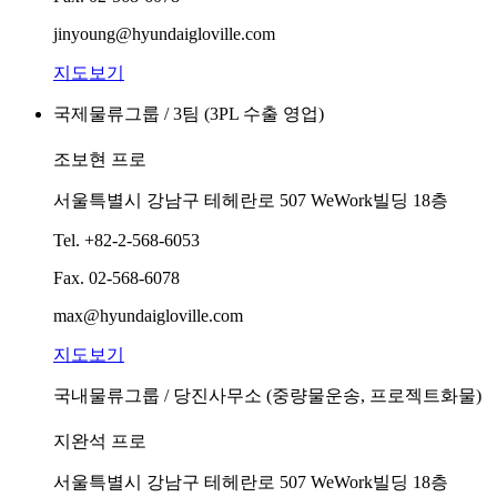
jinyoung@hyundaigloville.com
지도보기
국제물류그룹 / 3팀 (3PL 수출 영업)
조보현 프로
서울특별시 강남구 테헤란로 507 WeWork빌딩 18층
Tel.
+82-2-568-6053
Fax.
02-568-6078
max@hyundaigloville.com
지도보기
국내물류그룹 / 당진사무소 (중량물운송, 프로젝트화물)
지완석 프로
서울특별시 강남구 테헤란로 507 WeWork빌딩 18층