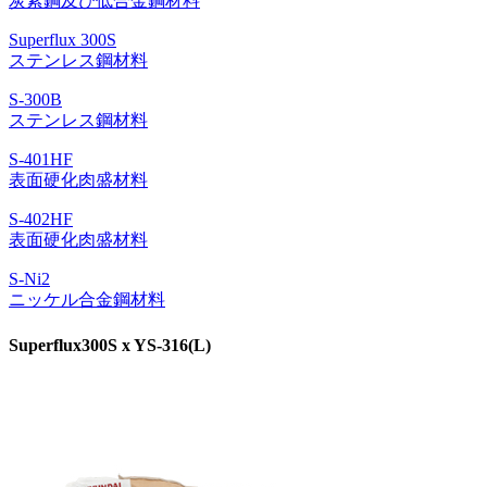
炭素鋼及び低合金鋼材料
Superflux 300S
ステンレス鋼材料
S-300B
ステンレス鋼材料
S-401HF
表面硬化肉盛材料
S-402HF
表面硬化肉盛材料
S-Ni2
ニッケル合金鋼材料
Superflux300S x YS-316(L)