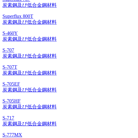
炭素鋼及び低合金鋼材料
Superflux 800T
炭素鋼及び低合金鋼材料
S-460Y
炭素鋼及び低合金鋼材料
S-707
炭素鋼及び低合金鋼材料
S-707T
炭素鋼及び低合金鋼材料
S-705EF
炭素鋼及び低合金鋼材料
S-705HF
炭素鋼及び低合金鋼材料
S-717
炭素鋼及び低合金鋼材料
S-777MX