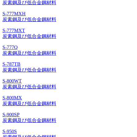
炭素鋼及び低合金鋼材料
S-777MXH
炭素鋼及び低合金鋼材料
S-777MXT
炭素鋼及び低合金鋼材料
S-777Q
炭素鋼及び低合金鋼材料
S-787TB
炭素鋼及び低合金鋼材料
S-800WT
炭素鋼及び低合金鋼材料
S-800MX
炭素鋼及び低合金鋼材料
S-900SP
炭素鋼及び低合金鋼材料
S-950S