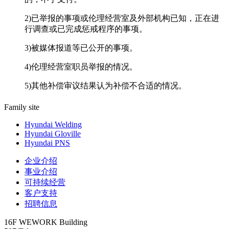
2)
已举报的事项或伦理经营室及外部机构已知，正在进
行调查或已完成惩戒程序的事项。
3)
被媒体报道等已公开的事项。
4)
伦理经营室职员举报的情况。
5)
其他补偿审议结果认为补偿不合适的情况。
Family site
Hyundai Welding
Hyundai Gloville
Hyundai PNS
企业介绍
事业介绍
可持续经营
客户支持
招聘信息
16F WEWORK Building