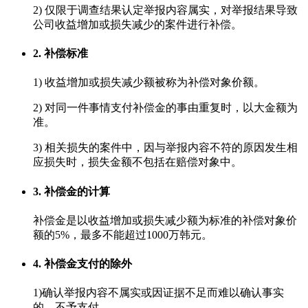
2)
仅限于调查结果认定举报内容属实，对举报结果导致
公司收益增加或损失减少的案件进行补偿。
2. 补偿标准
1)
收益增加或损失减少额被称为补偿对象价额。
2)
对同一件事情支付补偿金的事由重复时，以大金额为
准。
3)
相关损失的案件中，因与举报内容不符的原因发生相
应损失时，损失金额不包括在赔偿对象中。
3. 补偿金的计算
补偿金是以收益增加或损失减少额为标准的补偿对象价
额的5%，最多不能超过1000万韩元。
4. 补偿金支付的除外
1)
确认举报内容不属实或因证据不足而难以确认事实
的，不予支付。