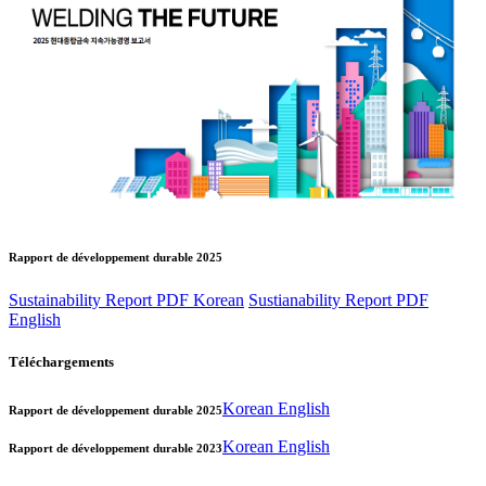
Rapport de développement durable 2025
Sustainability Report PDF Korean
Sustianability Report PDF
English
Téléchargements
Korean
English
Rapport de développement durable 2025
Korean
English
Rapport de développement durable 2023