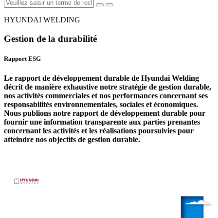
HYUNDAI WELDING
Gestion de la durabilité
Rapport ESG
Le rapport de développement durable de Hyundai Welding
décrit de manière exhaustive notre stratégie de gestion durable,
nos activités commerciales et nos performances concernant ses
responsabilités environnementales, sociales et économiques.
Nous publions notre rapport de développement durable pour
fournir une information transparente aux parties prenantes
concernant les activités et les réalisations poursuivies pour
atteindre nos objectifs de gestion durable.