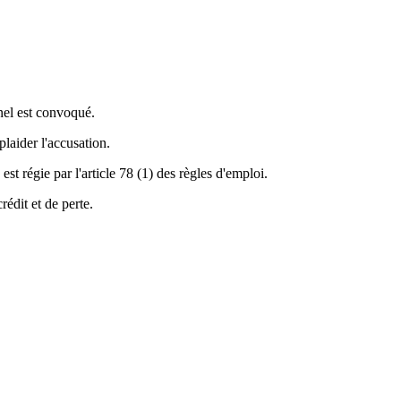
nnel est convoqué.
plaider l'accusation.
est régie par l'article 78 (1) des règles d'emploi.
rédit et de perte.