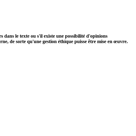
 dans le texte ou s'il existe une possibilité d'opinions
terne, de sorte qu'une gestion éthique puisse être mise en œuvre.