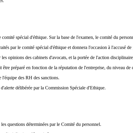
er.
 le comité spécial d'éthique. Sur la base de l'examen, le comité du perso
aités par le comité spécial d'éthique et donnera l'occasion à l'accusé de 
les opinions des cabinets d'avocats, et la portée de l'action disciplinaire 
 être préparé en fonction de la réputation de l'entreprise, du niveau de c
 l'équipe des RH des sanctions.
d'alerte délibérée par la Commission Spéciale d'Ethique.
r les questions déterminées par le Comité du personnel.