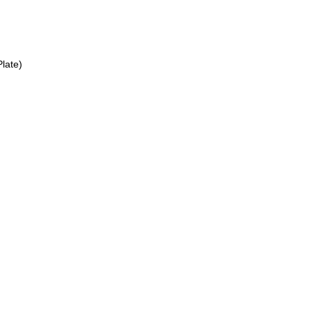
late)