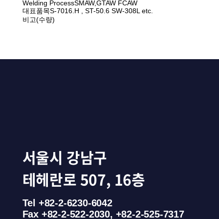
Welding Process
SMAW,GTAW FCAW
대표품목
S-7016.H , ST-50.6 SW-308L etc.
비고(수량)
서울시 강남구
테헤란로 507, 16층
Tel +82-2-6230-6042
Fax +82-2-522-2030, +82-2-525-7317