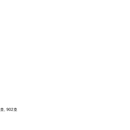
, 902호