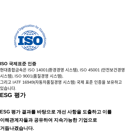
ISO 국제표준 인증
현대종합금속은 ISO 14001(환경경영 시스템), ISO 45001 (안전보건경영
시스템), ISO 9001(품질경영 시스템),
그리고 IATF 16949(자동차품질경영 시스템) 국제 표준 인증을 보유하고
있습니다.
ESG 평가
ESG 평가 결과를 바탕으로 개선 사항을 도출하고 이를
이해관계자들과 공유하여 지속가능한 기업으로
거듭나겠습니다.