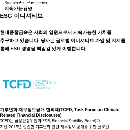
Sustainable Management
지속가능경영
ESG 이니셔티브
현대종합금속은 사회의 일원으로서 지속가능한 가치를
추구하고 있습니다. 당사는 글로벌 이니셔티브 가입 및 지지를
통해 ESG 경영을 책임감 있게 이행합니다.
기후변화 재무정보공개 협의체(TCFD, Task Force on Climate-
Related Financial Disclosures)
TCFD는 금융안정위원회(FSB, Financial Stability Board)가
지난 2015년 설립한 기후변화 관련 재무정보 공개를 위한 글로벌