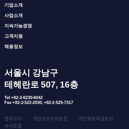
기업소개
사업소개
지속가능경영
고객지원
채용정보
서울시 강남구
테헤란로 507, 16층
Tel +82-2-6230-6042
Fax +82-2-522-2030, +82-2-525-7317
법적고지
개인정보처리방침
개인정보취급방침
사이트맵