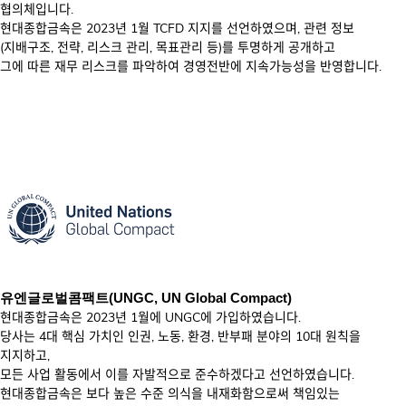
협의체입니다.
현대종합금속은 2023년 1월 TCFD 지지를 선언하였으며, 관련 정보
(지배구조, 전략, 리스크 관리, 목표관리 등)를 투명하게 공개하고
그에 따른 재무 리스크를 파악하여 경영전반에 지속가능성을 반영합니다.
유엔글로벌콤팩트(UNGC, UN Global Compact)
현대종합금속은 2023년 1월에 UNGC에 가입하였습니다.
당사는 4대 핵심 가치인 인권, 노동, 환경, 반부패 분야의 10대 원칙을
지지하고,
모든 사업 활동에서 이를 자발적으로 준수하겠다고 선언하였습니다.
현대종합금속은 보다 높은 수준 의식을 내재화함으로써 책임있는