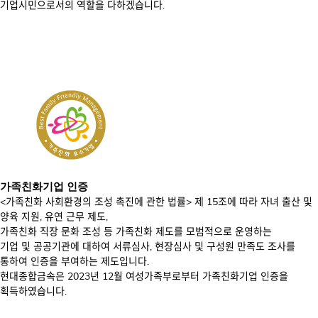
기업시민으로서의 역할을 다하겠습니다.
가족친화기업 인증
<가족친화 사회환경의 조성 촉진에 관한 법률> 제 15조에 따라 자녀 출산 및
양육 지원, 유연 근무 제도,
가족친화 직장 문화 조성 등 가족친화 제도를 모범적으로 운영하는
기업 및 공공기관에 대하여 서류심사, 현장심사 및 구성원 만족도 조사를
통하여 인증을 부여하는 제도입니다.
현대종합금속은 2023년 12월 여성가족부로부터 가족친화기업 인증을
획득하였습니다.