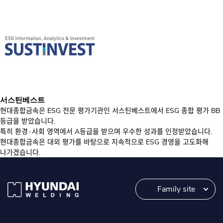
서스틴베스트
현대종합금속은 ESG 전문 평가기관인 서스틴베스트에서 ESG 종합 평가 BB
등급을 받았습니다.
특히 환경∙사회 영역에서 A등급을 받으며 우수한 성과를 인정받았습니다.
현대종합금속은 대외 평가를 바탕으로 지속적으로 ESG 경영을 고도화해
나가겠습니다.
Family site