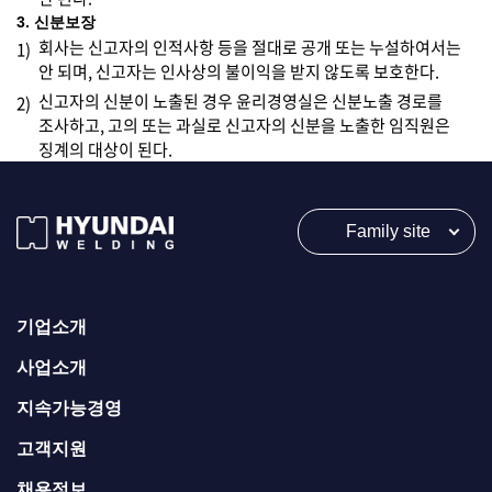
3. 신분보장
회사는 신고자의 인적사항 등을 절대로 공개 또는 누설하여서는
1)
안 되며, 신고자는 인사상의 불이익을 받지 않도록 보호한다.
신고자의 신분이 노출된 경우 윤리경영실은 신분노출 경로를
2)
조사하고, 고의 또는 과실로 신고자의 신분을 노출한 임직원은
징계의 대상이 된다.
Family site
기업소개
사업소개
지속가능경영
고객지원
채용정보